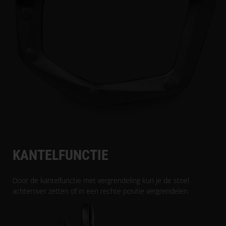
KANTELFUNCTIE
Door de kantelfunctie met vergrendeling kun je de stoel
achterover zetten of in een rechte positie vergrendelen.