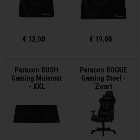
€
12,00
€
19,00
Paracon RUSH
Paracon ROGUE
Gaming Muismat
Gaming Stoel -
- XXL
Zwart