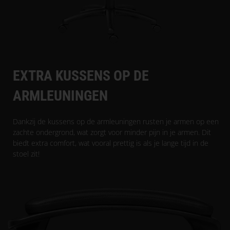
EXTRA KUSSENS OP DE
ARMLEUNINGEN
Dankzij de kussens op de armleuningen rusten je armen op een
zachte ondergrond, wat zorgt voor minder pijn in je armen. Dit
biedt extra comfort, wat vooral prettig is als je lange tijd in de
stoel zit!