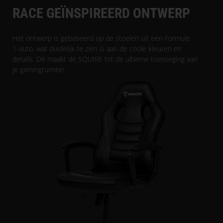
RACE GEÏNSPIREERD ONTWERP
Het ontwerp is gebaseerd op de stoelen uit een Formule
1-auto, wat duidelijk te zien is aan de coole kleuren en
details. Dit maakt de SQUIRE tot de ultieme toevoeging aan
je gamingruimte!