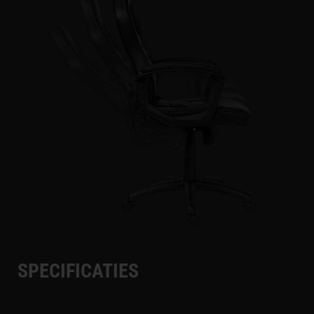
SPECIFICATIES