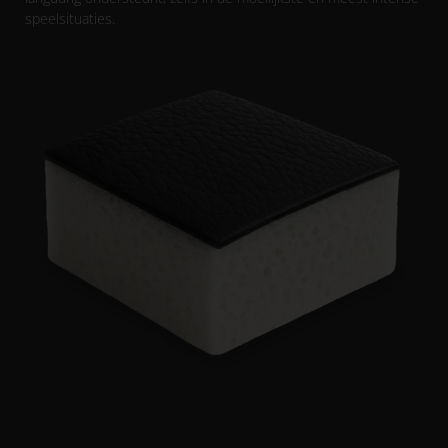
speelsituaties.