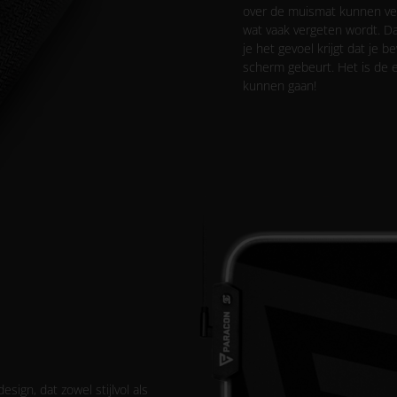
over de muismat kunnen verp
wat vaak vergeten wordt. Dat
je het gevoel krijgt dat je
scherm gebeurt. Het is de 
kunnen gaan!
gn, dat zowel stijlvol als