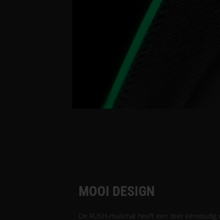
MOOI DESIGN
De RUSH-muismat heeft een zeer eenvoudig desi