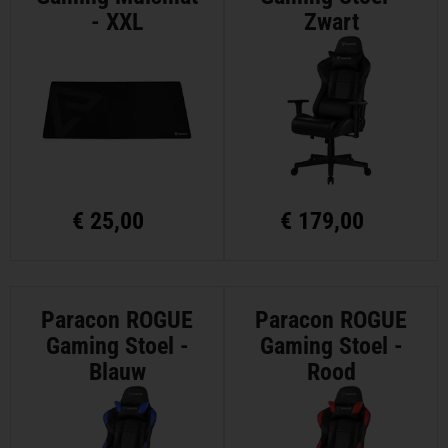
- XXL
Zwart
€
25,00
€
179,00
Paracon ROGUE
Paracon ROGUE
Gaming Stoel -
Gaming Stoel -
Blauw
Rood