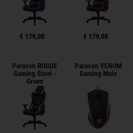
€
179,00
€
179,00
Paracon ROGUE
Paracon VENOM
Gaming Stoel -
Gaming Muis
Groen