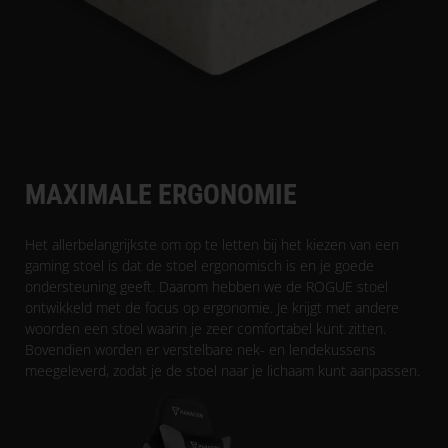
MAXIMALE ERGONOMIE
Het allerbelangrijkste om op te letten bij het kiezen van een
gaming stoel is dat de stoel ergonomisch is en je goede
ondersteuning geeft. Daarom hebben we de ROGUE stoel
ontwikkeld met de focus op ergonomie. Je krijgt met andere
woorden een stoel waarin je zeer comfortabel kunt zitten.
Bovendien worden er verstelbare nek- en lendekussens
meegeleverd, zodat je de stoel naar je lichaam kunt aanpassen.