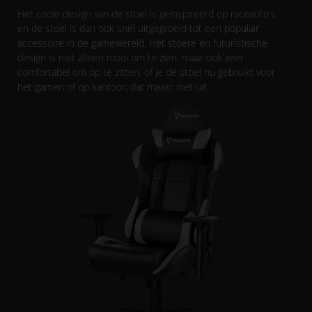
Het coole design van de stoel is geïnspireerd op raceauto's
en de stoel is dan ook snel uitgegroeid tot een populair
accessoire in de gamewereld. Het stoere en futuristische
design is niet alleen mooi om te zien, maar ook zeer
comfortabel om op te zitten, of je de stoel nu gebruikt voor
het gamen of op kantoor, dat maakt niet uit.