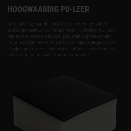
HOOGWAARDIG PU-LEER
Bij de fabricage van de ROGUE stoel hebben we alleen
gebruik gemaakt van de hoogst mogelijke kwaliteit PU-leer.
Met andere woorden: je stoel gaat jarenlang mee zonder
dat je je zorgen hoefte te maken over slijtage als gevolg van
dagelijks gebruik. Het materiaal is ook zeer comfortabel om
op te zitten, wat de kamertemperatuur ook is.