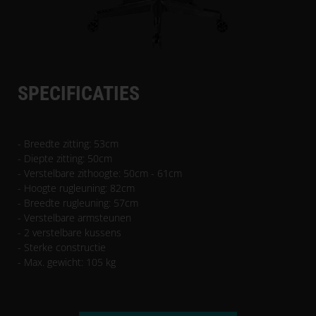
SPECIFICATIES
- Breedte zitting: 53cm
- Diepte zitting: 50cm
- Verstelbare zithoogte: 50cm - 61cm
- Hoogte rugleuning: 82cm
- Breedte rugleuning: 57cm
- Verstelbare armsteunen
- 2 verstelbare kussens
- Sterke constructie
- Max. gewicht: 105 kg