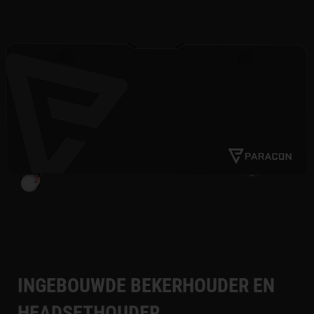
INGEBOUWDE BEKERHOUDER EN
HEADSETHOUDER