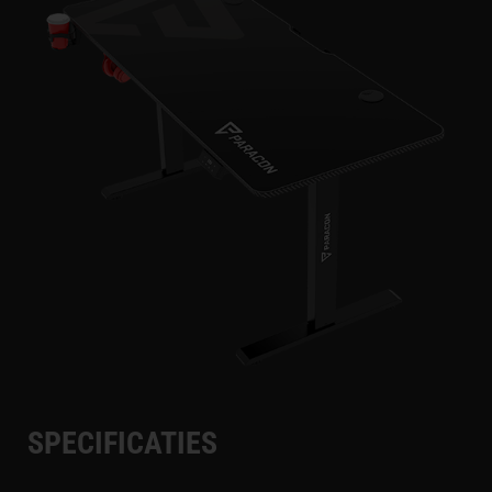
SPECIFICATIES