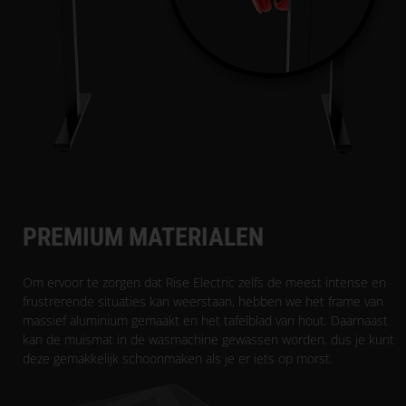
PREMIUM MATERIALEN
Om ervoor te zorgen dat Rise Electric zelfs de meest intense en
frustrerende situaties kan weerstaan, hebben we het frame van
massief aluminium gemaakt en het tafelblad van hout. Daarnaast
kan de muismat in de wasmachine gewassen worden, dus je kunt
deze gemakkelijk schoonmaken als je er iets op morst.