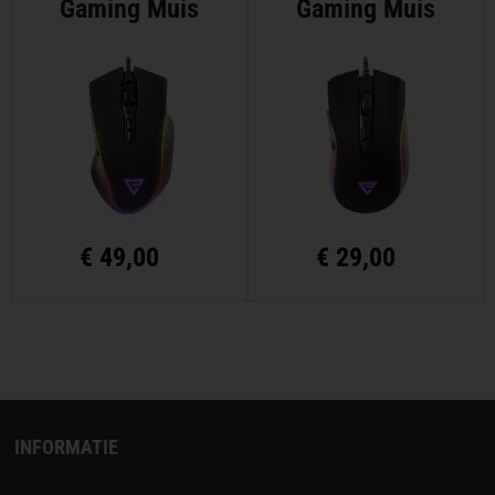
Gaming Muis
Gaming Muis
€
49,00
€
29,00
INFORMATIE