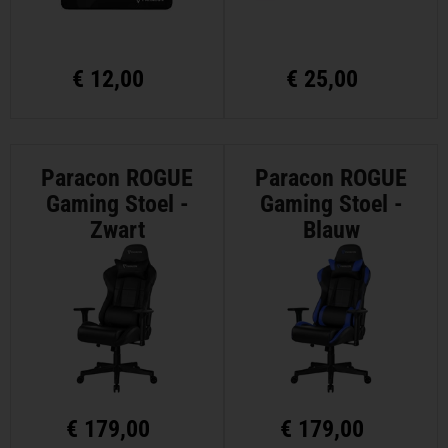
€
12,00
€
25,00
Paracon ROGUE
Paracon ROGUE
Gaming Stoel -
Gaming Stoel -
Zwart
Blauw
€
179,00
€
179,00