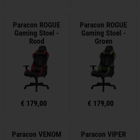
Paracon ROGUE
Paracon ROGUE
Gaming Stoel -
Gaming Stoel -
Rood
Groen
€
179,00
€
179,00
Paracon VENOM
Paracon VIPER