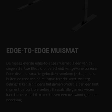
EDGE-TO-EDGE MUISMAT
De meegeleverde edge-to-edge muismat is één van de
dingen die Rise Electric onderscheidt van gewone bureaus.
Door deze muismat te gebruiken, voorkom je dat je muis
buiten de rand van de muismat terecht komt, wat erg
belangrijk kan zijn tijdens het gamen omdat je dan een kort
moment de controle verliest En zoals alle gamers weten
kan dat het verschil maken tussen een overwinning en een
nederlaag.