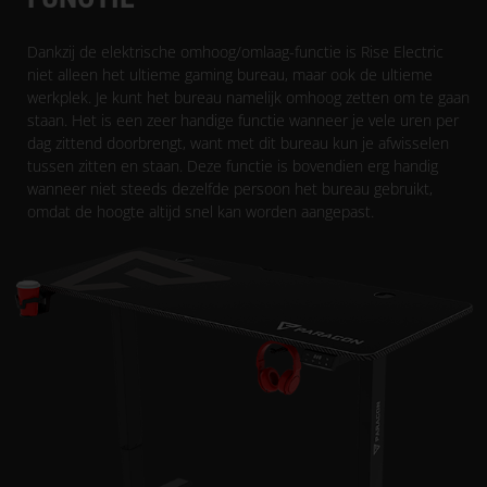
Dankzij de elektrische omhoog/omlaag-functie is Rise Electric
niet alleen het ultieme gaming bureau, maar ook de ultieme
werkplek. Je kunt het bureau namelijk omhoog zetten om te gaan
staan. Het is een zeer handige functie wanneer je vele uren per
dag zittend doorbrengt, want met dit bureau kun je afwisselen
tussen zitten en staan. Deze functie is bovendien erg handig
wanneer niet steeds dezelfde persoon het bureau gebruikt,
omdat de hoogte altijd snel kan worden aangepast.