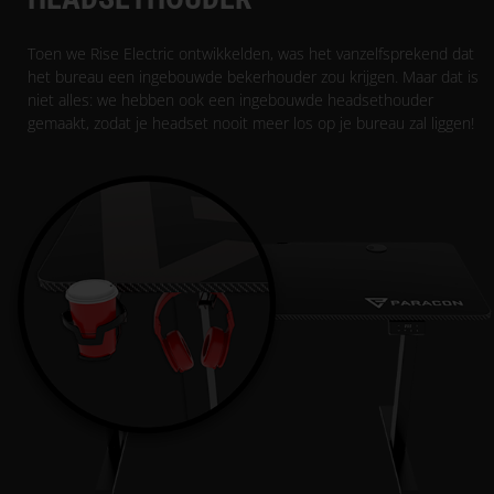
Toen we Rise Electric ontwikkelden, was het vanzelfsprekend dat
het bureau een ingebouwde bekerhouder zou krijgen. Maar dat is
niet alles: we hebben ook een ingebouwde headsethouder
gemaakt, zodat je headset nooit meer los op je bureau zal liggen!