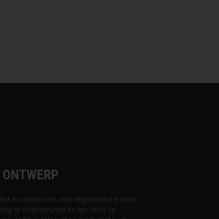
 ONTWERP
fort en welzijn met onze ergonomische stoel,
ding te ondersteunen en het risico op