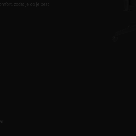
mfort, zodat je op je best
ar.