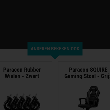
ANDEREN BEKEKEN OOK
Paracon Rubber
Paracon SQUIRE
Wielen - Zwart
Gaming Stoel - Grij