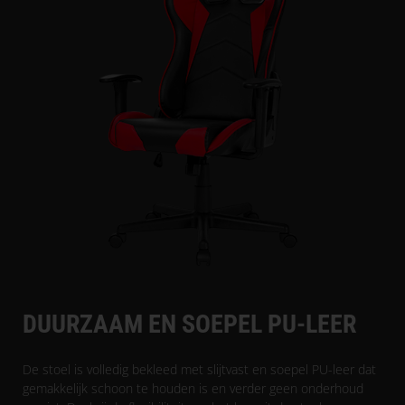
DUURZAAM EN SOEPEL PU-LEER
De stoel is volledig bekleed met slijtvast en soepel PU-leer dat
gemakkelijk schoon te houden is en verder geen onderhoud