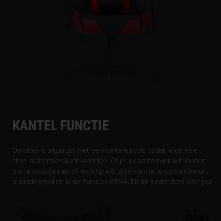
KANTEL FUNCTIE
De stoel is uitgerust met een kantelfunctie, zodat je de hele
stoel achterover kunt kantelen. Of je nu achterover wilt leunen
om te ontspannen of rechtop wilt zitten om je te concentreren,
in beide gevallen is de Paracon BRAWLER de juiste stoel voor jou.