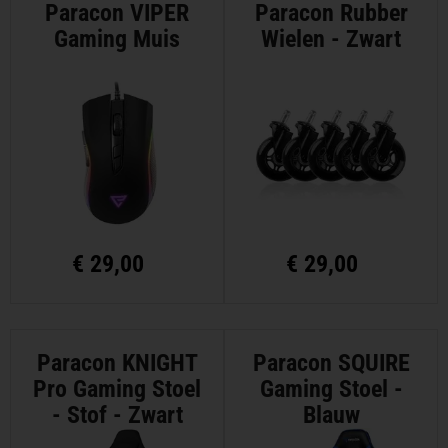
Paracon VIPER
Paracon Rubber
Gaming Muis
Wielen - Zwart
€
29,00
€
29,00
Paracon KNIGHT
Paracon SQUIRE
Pro Gaming Stoel
Gaming Stoel -
- Stof - Zwart
Blauw