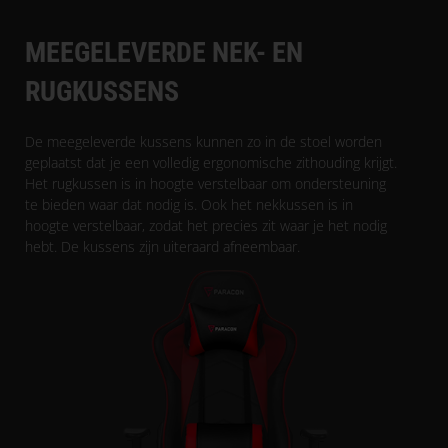
MEEGELEVERDE NEK- EN
RUGKUSSENS
De meegeleverde kussens kunnen zo in de stoel worden
geplaatst dat je een volledig ergonomische zithouding krijgt.
Het rugkussen is in hoogte verstelbaar om ondersteuning
te bieden waar dat nodig is. Ook het nekkussen is in
hoogte verstelbaar, zodat het precies zit waar je het nodig
hebt. De kussens zijn uiteraard afneembaar.