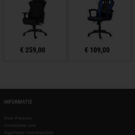
€
259,00
€
109,00
INFORMATIE
Over Paracon
Contacteer ons
Algemene voorwaarden