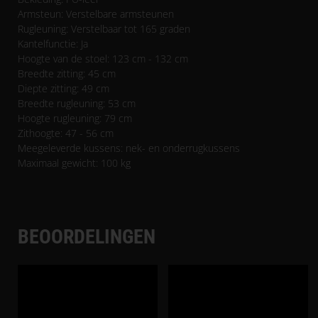
Armsteun: Verstelbare armsteunen
Rugleuning: Verstelbaar tot 165 graden
Kantelfunctie: Ja
Hoogte van de stoel: 123 cm - 132 cm
Breedte zitting: 45 cm
Diepte zitting: 49 cm
Breedte rugleuning: 53 cm
Hoogte rugleuning: 79 cm
Zithoogte: 47 - 56 cm
Meegeleverde kussens: nek- en onderrugkussens
Maximaal gewicht: 100 kg
BEOORDELINGEN