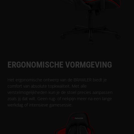
ERGONOMISCHE VORMGEVING
Het ergonomische ontwerp van de BRAWLER biedt je
comfort van absolute topkwaliteit. Met alle
verstelmogelijkheden kun je de stoel precies aanpassen
zoals jij dat wilt. Geen rug- of nekpijn meer na een lange
werkdag of intensieve gamesessie.