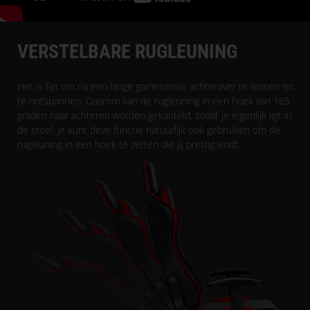
VERSTELBARE RUGLEUNING
Het is fijn om na een lange gamesessie achterover te leunen en
te ontspannen. Daarom kan de rugleuning in een hoek van 165
graden naar achteren worden gekanteld, zodat je eigenlijk ligt in
de stoel. Je kunt deze functie natuurlijk ook gebruiken om de
rugleuning in een hoek te zetten die jij prettig vindt.